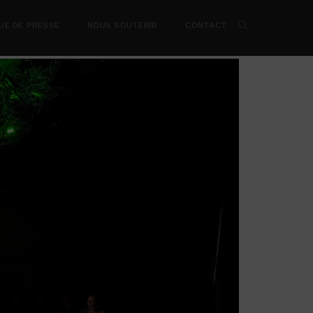
UE DE PRESSE
NOUS SOUTENIR
CONTACT