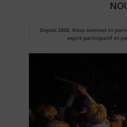
NOU
Depuis 2008, Nous sommes ici port
esprit participatif et 