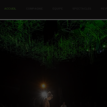
ACCUEIL
COMPAGNIE
ÉQUIPE
SPECTACLES
REV