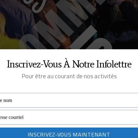
Inscrivez-Vous À Notre Infolettre
Pour être au courant de nos activités
À venir