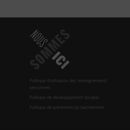
Politique d’utilisation des renseignements
personnels
Politique de développement durable
Politique de prévention du harcèlement