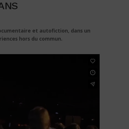
 ANS
ocumentaire et autofiction, dans un
périences hors du commun.