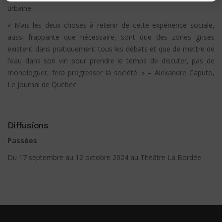
urbaine
« Mais les deux choses à retenir de cette expérience sociale,
aussi frappante que nécessaire, sont que des zones grises
existent dans pratiquement tous les débats et que de mettre de
l’eau dans son vin pour prendre le temps de discuter, pas de
monologuer, fera progresser la société. » –
Alexandre Caputo,
Le Journal de Québec
Diffusions
Passées
Du 17 septembre au 12 octobre 2024 au Théâtre La Bordée