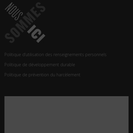
Politique d’utilisation des renseignements personnels
Politique de développement durable
Politique de prévention du harcèlement