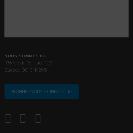
NOUS SOMMES ICI
336 rue du Roi, suite 130
Québec, QC, G1K 2W5
ABONNEZ-VOUS À L'INFOLETTRE