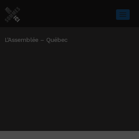
L’Assemblée – Québec