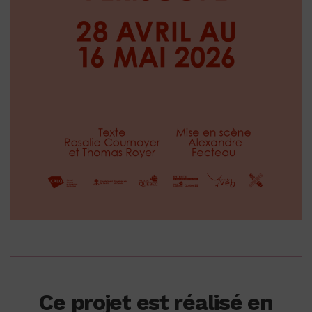
Ce projet est réalisé en