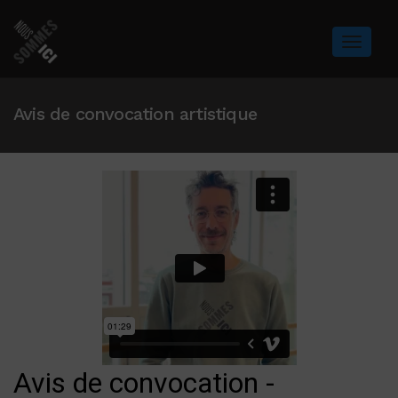
Avis de convocation artistique