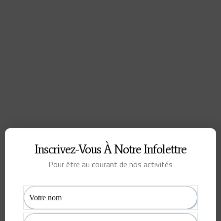
Inscrivez-Vous À Notre Infolettre
Pour être au courant de nos activités
Pour en savoir plus sur le