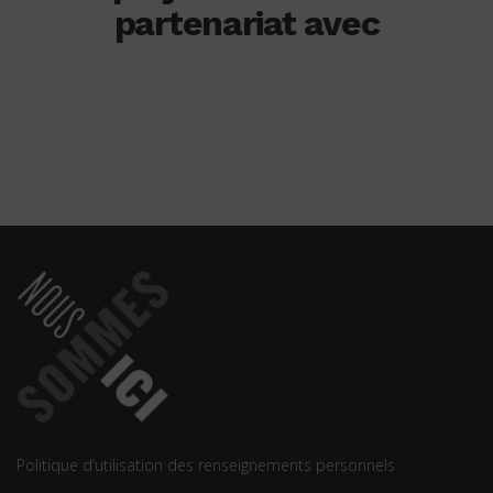
partenariat avec
Politique d’utilisation des renseignements personnels