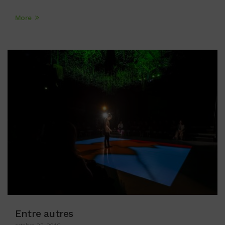
More
Entre autres