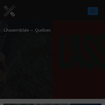
L’Assemblée – Québec