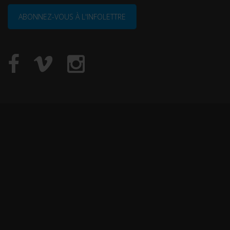
ABONNEZ-VOUS À L'INFOLETTRE