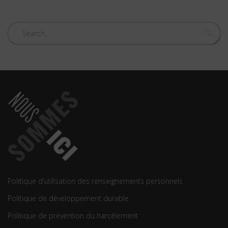
Politique d’utilisation des renseignements personnels
Politique de développement durable
Politique de prévention du harcèlement